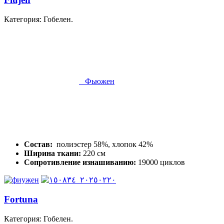
Категория: Гобелен.
Фьюжен
Состав:
полиэстер 58%, хлопок 42%
Ширина ткани:
220 см
Сопротивление изнашиванию:
19000 циклов
Fortuna
Категория: Гобелен.