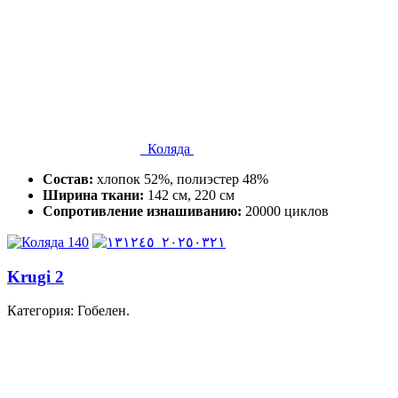
Коляда
Состав:
хлопок 52%, полиэстер 48%
Ширина ткани:
142 см, 220 см
Сопротивление изнашиванию:
20000 циклов
Krugi 2
Категория: Гобелен.