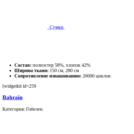
Сумки
Состав:
полиэстер 58%, хлопок 42%
Ширина ткани:
150 см, 280 см
Сопротивление изнашиванию:
20000 циклов
[widgetkit id=259
Bahrain
Категория: Гобелен.