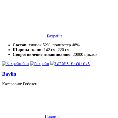
Бахрайн
Состав:
хлопок 52%, полиэстер 48%
Ширина ткани:
142 см, 220 см
Сопротивление изнашиванию:
20000 циклов
Bavlin
Категория: Гобелен.
Павлин