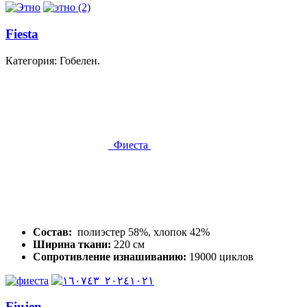
Fiesta
Категория: Гобелен.
Фиеста
Состав:
полиэстер 58%, хлопок 42%
Ширина ткани:
220 см
Сопротивление изнашиванию:
19000 циклов
Fiujen