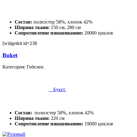
Состав:
полиэстер 58%, хлопок 42%
Ширина ткани:
150 см, 280 см
Сопротивление изнашиванию:
20000 циклов
[widgetkit id=238
Buket
Категория: Гобелен.
Букет
Состав:
полиэстер 58%, хлопок 42%
Ширина ткани:
220 см
Сопротивление изнашиванию:
19000 циклов