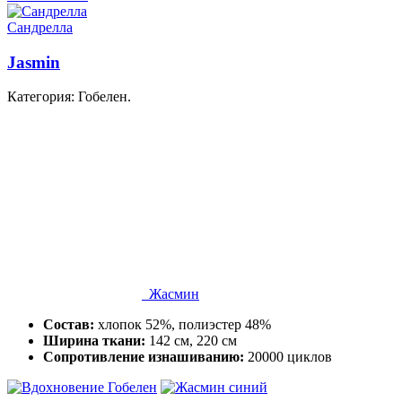
Сандрелла
Jasmin
Категория: Гобелен.
Жасмин
Состав:
хлопок 52%, полиэстер 48%
Ширина ткани:
142 см, 220 см
Сопротивление изнашиванию:
20000 циклов