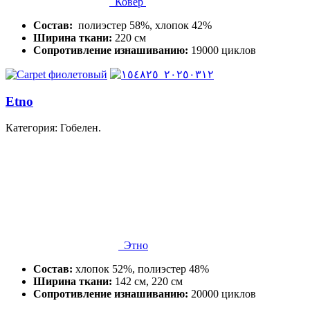
Ковер
Состав:
полиэстер 58%, хлопок 42%
Ширина ткани:
220 см
Сопротивление изнашиванию:
19000 циклов
Etno
Категория: Гобелен.
Этно
Состав:
хлопок 52%, полиэстер 48%
Ширина ткани:
142 см, 220 см
Сопротивление изнашиванию:
20000 циклов