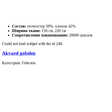
Состав:
полиэстер 58%, хлопок 42%
Ширина ткани:
150 см, 220 см
Сопротивление изнашиванию:
20000 циклов
Could not load widget with the id 248.
Akvarel gobelen
Категория: Гобелен.