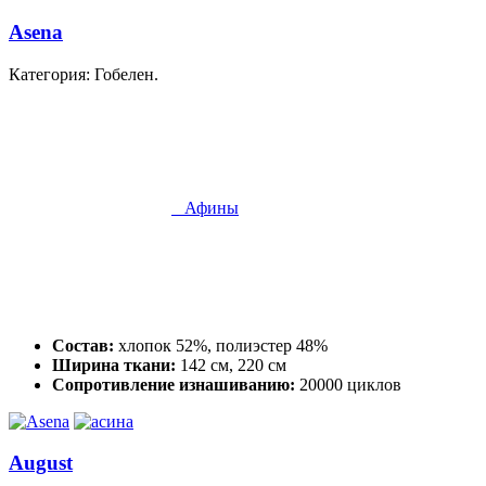
Asena
Категория: Гобелен.
Афины
Состав:
хлопок 52%, полиэстер 48%
Ширина ткани:
142 см, 220 см
Сопротивление изнашиванию:
20000 циклов
August