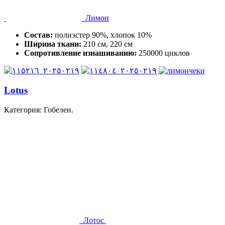
Лимон
Состав:
полиэстер 90%, хлопок 10%
Ширина ткани:
210 см, 220 см
Сопротивление изнашиванию:
250000 циклов
Lotus
Категория: Гобелен.
Лотос