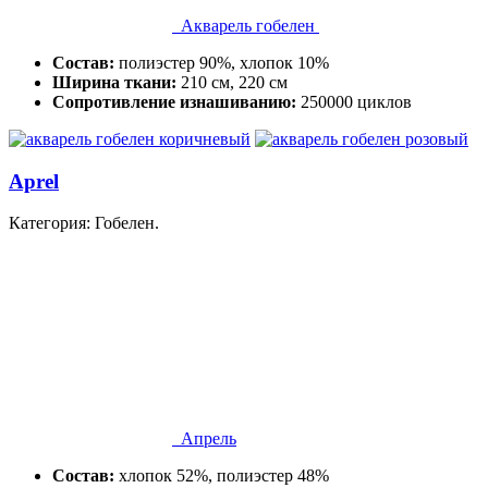
Акварель гобелен
Состав:
полиэстер 90%, хлопок 10%
Ширина ткани:
210 см, 220 см
Сопротивление изнашиванию:
250000 циклов
Aprel
Категория: Гобелен.
Апрель
Состав:
хлопок 52%, полиэстер 48%