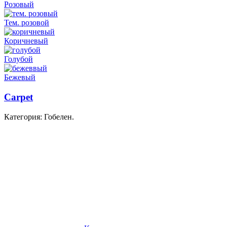
Розовый
Тем. розовой
Коричневый
Голубой
Бежевый
Carpet
Категория: Гобелен.