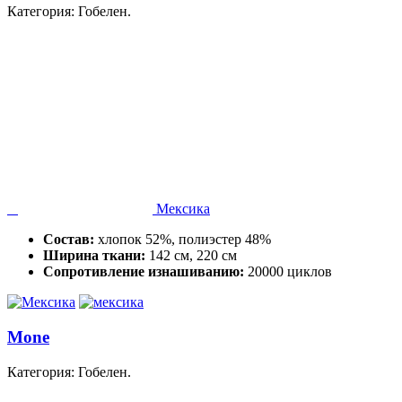
Категория: Гобелен.
Мексика
Состав:
хлопок 52%, полиэстер 48%
Ширина ткани:
142 см, 220 см
Сопротивление изнашиванию:
20000 циклов
Mone
Категория: Гобелен.