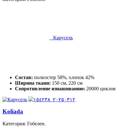
Карусель
Состав:
полиэстер 58%, хлопок 42%
Ширина ткани:
150 см, 220 см
Сопротивление изнашиванию:
20000 циклов
Koliada
Категория: Гобелен.