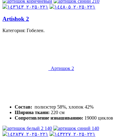
Artishok 2
Категория: Гобелен.
Артишок 2
Состав:
полиэстер 58%, хлопок 42%
Ширина ткани:
220 см
Сопротивление изнашиванию:
19000 циклов