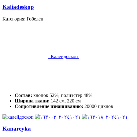
Kaliadeskop
Категория: Гобелен.
Калейдоскоп
Состав:
хлопок 52%, полиэстер 48%
Ширина ткани:
142 см, 220 см
Сопротивление изнашиванию:
20000 циклов
Kanareyka