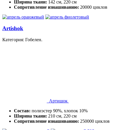
Ширина ткани:
142 см, 220 см
Сопротивление изнашиванию:
20000 циклов
Artishok
Категория: Гобелен.
Артишок
Состав:
полиэстер 90%, хлопок 10%
Ширина ткани:
210 см, 220 см
Сопротивление изнашиванию:
250000 циклов