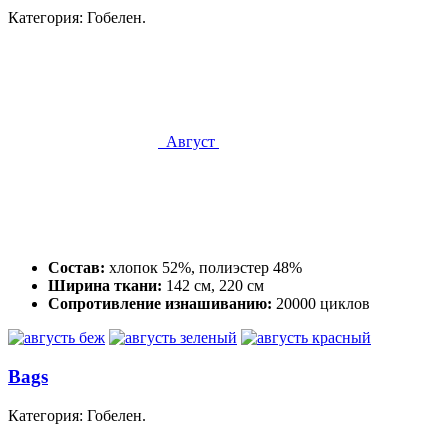
Категория: Гобелен.
Август
Состав:
хлопок 52%, полиэстер 48%
Ширина ткани:
142 см, 220 см
Сопротивление изнашиванию:
20000 циклов
Bags
Категория: Гобелен.