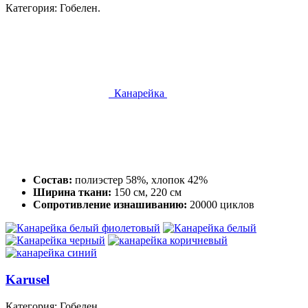
Категория: Гобелен.
Канарейка
Состав:
полиэстер 58%, хлопок 42%
Ширина ткани:
150 см, 220 см
Сопротивление изнашиванию:
20000 циклов
Karusel
Категория: Гобелен.