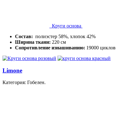
Круги основа
Состав:
полиэстер 58%, хлопок 42%
Ширина ткани:
220 см
Сопротивление изнашиванию:
19000 циклов
Limone
Категория: Гобелен.