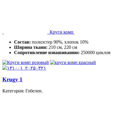
Круги комп
Состав:
полиэстер 90%, хлопок 10%
Ширина ткани:
210 см, 220 см
Сопротивление изнашиванию:
250000 циклов
Krugy 1
Категория: Гобелен.