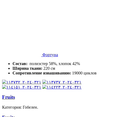
Фортуна
Состав:
полиэстер 58%, хлопок 42%
Ширина ткани:
220 см
Сопротивление изнашиванию:
19000 циклов
Fruits
Категория: Гобелен.