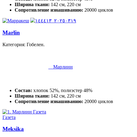
Ширина ткани:
142 см, 220 см
Сопротивление изнашиванию:
20000 циклов
Marlin
Категория: Гобелен.
Марлинн
Состав:
хлопок 52%, полиэстер 48%
Ширина ткани:
142 см, 220 см
Сопротивление изнашиванию:
20000 циклов
Газета
Meksika