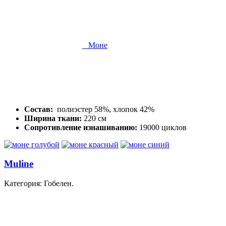
Моне
Состав:
полиэстер 58%, хлопок 42%
Ширина ткани:
220 см
Сопротивление изнашиванию:
19000 циклов
Muline
Категория: Гобелен.