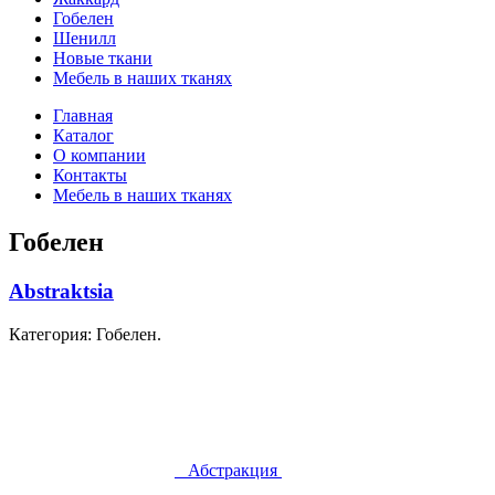
Гобелен
Шенилл
Новые ткани
Мебель в наших тканях
Главная
Каталог
О компании
Контакты
Мебель в наших тканях
Гобелен
Abstraktsia
Категория: Гобелен.
Абстракция