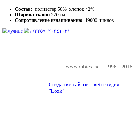
Состав:
полиэстер 58%, хлопок 42%
Ширина ткани:
220 см
Сопротивление изнашиванию:
19000 циклов
www.dibtex.net | 1996 - 2018
Создание сайтов - веб-студия
"Lozk"