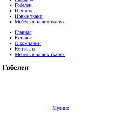
Гобелен
Шенилл
Новые ткани
Мебель в наших тканях
Главная
Каталог
О компании
Контакты
Мебель в наших тканях
Гобелен
Мулине