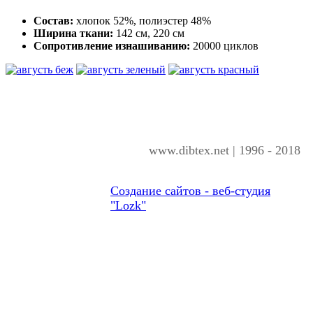
Состав:
хлопок 52%, полиэстер 48%
Ширина ткани:
142 см, 220 см
Сопротивление изнашиванию:
20000 циклов
www.dibtex.net | 1996 - 2018
Создание сайтов - веб-студия
"Lozk"