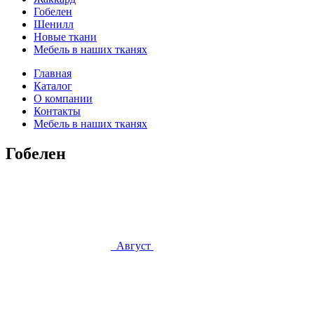
Гобелен
Шенилл
Новые ткани
Мебель в наших тканях
Главная
Каталог
О компании
Контакты
Мебель в наших тканях
Гобелен
Август