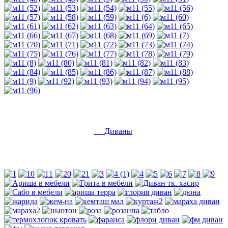
Диваны