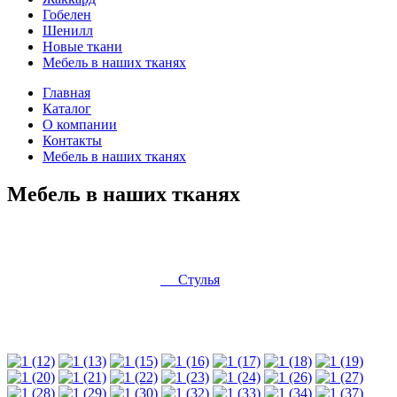
Гобелен
Шенилл
Новые ткани
Мебель в наших тканях
Главная
Каталог
О компании
Контакты
Мебель в наших тканях
Мебель в наших тканях
Стулья