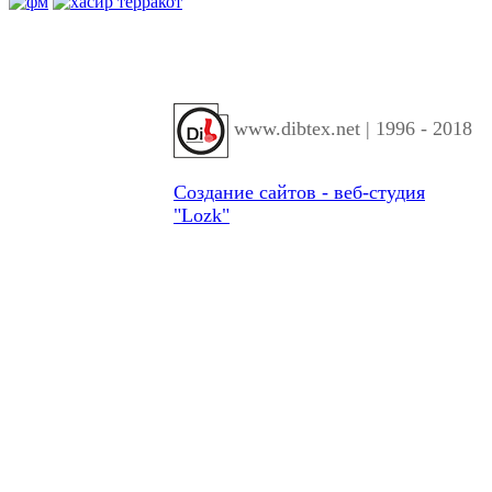
www.dibtex.net | 1996 - 2018
Создание сайтов - веб-студия
"Lozk"