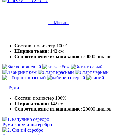
Мотив
Состав:
полиэстер 100%
Ширина ткани:
142 см
Сопротивление изнашиванию:
20000 циклов
Руми
Состав:
полиэстер 100%
Ширина ткани:
142 см
Сопротивление изнашиванию:
20000 циклов
Руми капучино-серебро