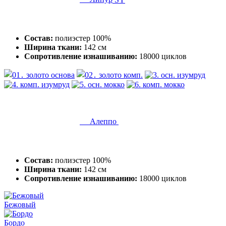
Состав:
полиэстер 100%
Ширина ткани:
142 см
Сопротивление изнашиванию:
18000 циклов
Алеппо
Состав:
полиэстер 100%
Ширина ткани:
142 см
Сопротивление изнашиванию:
18000 циклов
Бежовый
Бордо