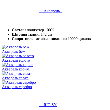
Акварель
Состав:
полиэстер 100%
Ширина ткани:
142 см
Сопротивление изнашиванию:
19000 циклов
Акварель беж
Акварель золото
Акварель корич.
Акварель салат.
Акварель серебро
RIO SY