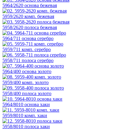
5964/2620 основа бежевая
5959/2620 комп. бежевая
5958/2620 полоса бежевая
5964/711 основа серебро
5959/711 комп. серебро
5958/711 полоса серебро
5964/400 основа золото
5959/400 комп. золото
5958/400 полоса золото
5964/8010 основа хаки
5959/8010 комп. хаки
5958/8010 полоса хаки