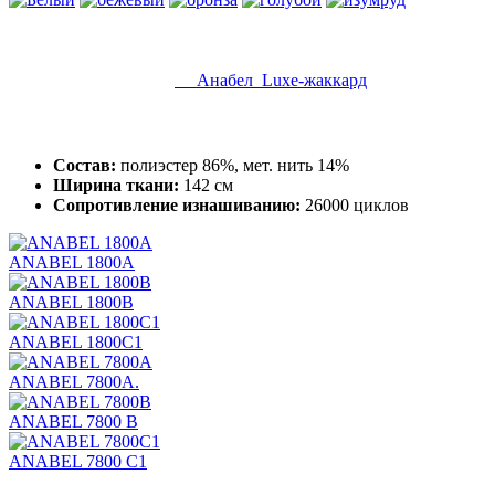
Анабел Luxe-жаккард
Состав:
полиэстер 86%, мет. нить 14%
Ширина ткани:
142 см
Сопротивление изнашиванию:
26000 циклов
ANABEL 1800A
ANABEL 1800B
ANABEL 1800C1
ANABEL 7800A.
ANABEL 7800 B
ANABEL 7800 C1