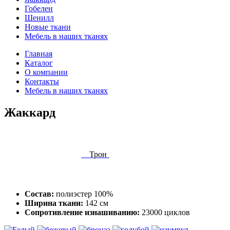
Гобелен
Шенилл
Новые ткани
Мебель в наших тканях
Главная
Каталог
О компании
Контакты
Мебель в наших тканях
Жаккард
Трон
Состав:
полиэстер 100%
Ширина ткани:
142 см
Сопротивление изнашиванию:
23000 циклов