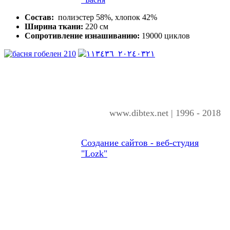
Состав:
полиэстер 58%, хлопок 42%
Ширина ткани:
220 см
Сопротивление изнашиванию:
19000 циклов
www.dibtex.net | 1996 - 2018
Создание сайтов - веб-студия
"Lozk"