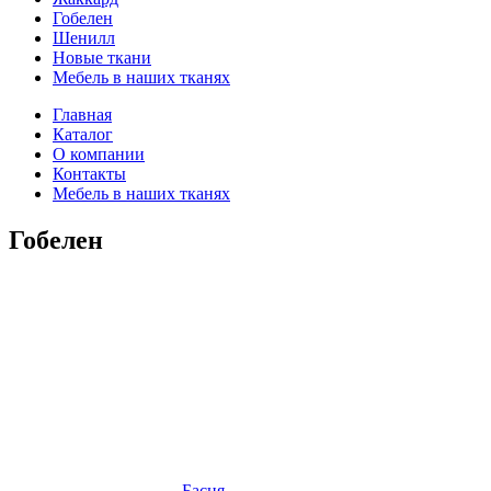
Гобелен
Шенилл
Новые ткани
Мебель в наших тканях
Главная
Каталог
О компании
Контакты
Мебель в наших тканях
Гобелен
Басня